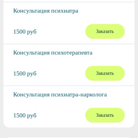
Консультация психиатра
1500 руб
Заказать
Консультация психотерапевта
1500 руб
Заказать
Консультация психиатра-нарколога
1500 руб
Заказать