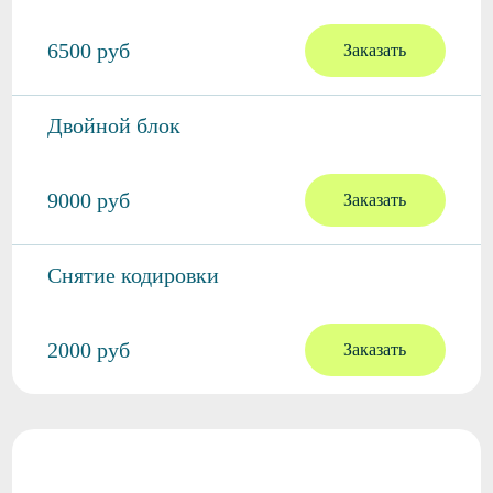
6500 руб
Заказать
Двойной блок
9000 руб
Заказать
Снятие кодировки
2000 руб
Заказать
Лечение алкоголизма