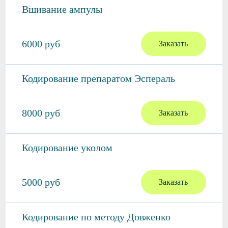
Вшивание ампулы
6000 руб
Заказать
Кодирование препаратом Эспераль
8000 руб
Заказать
Кодирование уколом
5000 руб
Заказать
Кодирование по методу Довженко