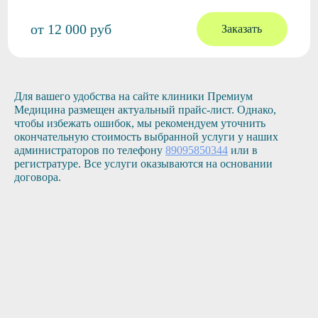
от 12 000 руб
Заказать
Для вашего удобства на сайте клиники Премиум
Медицина размещен актуальный прайс-лист. Однако,
чтобы избежать ошибок, мы рекомендуем уточнить
окончательную стоимость выбранной услуги у наших
администраторов по телефону
89095850344
или в
регистратуре. Все услуги оказываются на основании
договора.