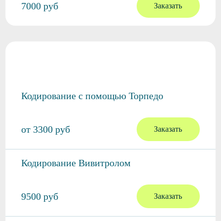
7000 руб
Заказать
Кодирование от алкоголизма
Кодирование с помощью Торпедо
от 3300 руб
Заказать
Кодирование Вивитролом
9500 руб
Заказать