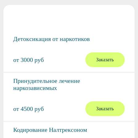
Лечение наркомании
Детоксикация от наркотиков
от 3000 руб
Заказать
Принудительное лечение
наркозависимых
от 4500 руб
Заказать
Кодирование Налтрексоном