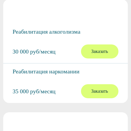
Стоимость реабилитации
Реабилитация алкоголизма
30 000 руб/месяц
Заказать
Реабилитация наркомании
35 000 руб/месяц
Заказать
Вывод из запоя