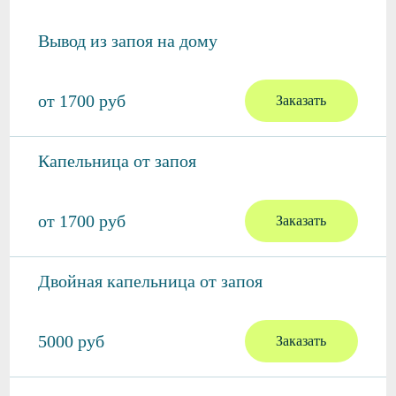
Вывод из запоя на дому
от 1700 руб
Заказать
Капельница от запоя
от 1700 руб
Заказать
Двойная капельница от запоя
5000 руб
Заказать