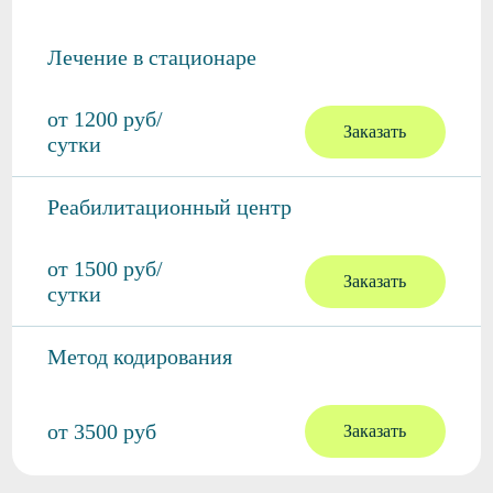
Лечение в стационаре
от 1200 руб/
Заказать
сутки
Реабилитационный центр
от 1500 руб/
Заказать
сутки
Метод кодирования
от 3500 руб
Заказать