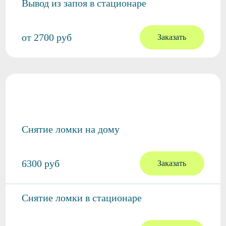
Вывод из запоя в стационаре
от 2700 руб
Заказать
Снятие ломки
Снятие ломки на дому
6300 руб
Заказать
Снятие ломки в стационаре