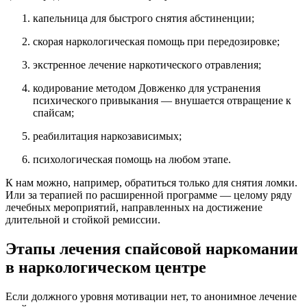
капельница для быстрого снятия абстиненции;
скорая наркологическая помощь при передозировке;
экстренное лечение наркотического отравления;
кодирование методом Довженко для устранения
психического привыкания — внушается отвращение к
спайсам;
реабилитация наркозависимых;
психологическая помощь на любом этапе.
К нам можно, например, обратиться только для снятия ломки.
Или за терапией по расширенной программе — целому ряду
лечебных мероприятий, направленных на достижение
длительной и стойкой ремиссии.
Этапы лечения спайсовой наркомании
в наркологическом центре
Если должного уровня мотивации нет, то анонимное лечение