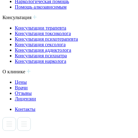
Наркологическая помощь
Помощь алкозависимым
Консультация
Консультации терапевта
Консультация токсиколога
Консультация психотерапевта
Консультация сексолога
Консультация аддиктолога
Консультация психиатра
Консультация нарколога
О клинике
Цены
Врачи
Отзывы
Лицензии
Контакты