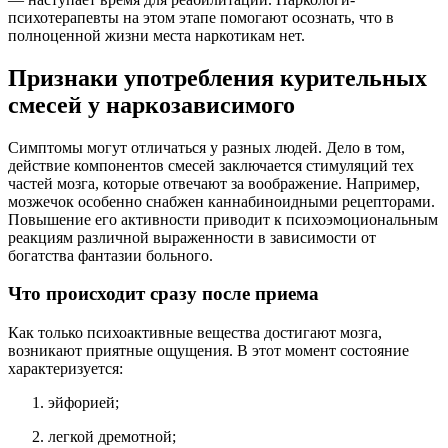
психотерапевты на этом этапе помогают осознать, что в
полноценной жизни места наркотикам нет.
Признаки употребления курительных
смесей у наркозависимого
Симптомы могут отличаться у разных людей. Дело в том,
действие компонентов смесей заключается стимуляций тех
частей мозга, которые отвечают за воображение. Например,
мозжечок особенно снабжен каннабиноидными рецепторами.
Повышение его активности приводит к психоэмоциональным
реакциям различной выраженности в зависимости от
богатства фантазии больного.
Что происходит сразу после приема
Как только психоактивные вещества достигают мозга,
возникают приятные ощущения. В этот момент состояние
характеризуется:
эйфорией;
легкой дремотной;