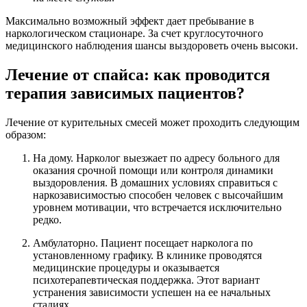
Максимально возможный эффект дает пребывание в
наркологическом стационаре. За счет круглосуточного
медицинского наблюдения шансы выздороветь очень высоки.
Лечение от спайса: как проводится
терапия зависимых пациентов?
Лечение от курительных смесей может проходить следующим
образом:
На дому. Нарколог выезжает по адресу больного для
оказания срочной помощи или контроля динамики
выздоровления. В домашних условиях справиться с
наркозависимостью способен человек с высочайшим
уровнем мотивации, что встречается исключительно
редко.
Амбулаторно. Пациент посещает нарколога по
установленному графику. В клинике проводятся
медицинские процедуры и оказывается
психотерапевтическая поддержка. Этот вариант
устранения зависимости успешен на ее начальных
стадиях.