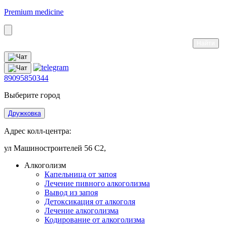
Premium medicine
89095850344
Выберите город
Дружковка
Адрес колл-центра:
ул Машиностроителей 56 С2,
Алкоголизм
Капельница от запоя
Лечение пивного алкоголизма
Вывод из запоя
Детоксикация от алкоголя
Лечение алкоголизма
Кодирование от алкоголизма