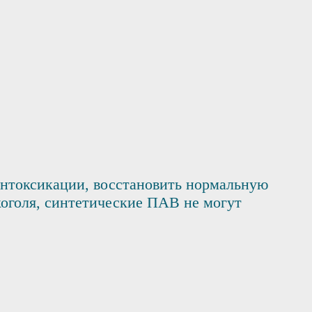
интоксикации, восстановить нормальную
коголя, синтетические ПАВ не могут