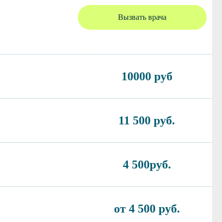
Вызвать врача
10000 руб
11 500 руб.
4 500руб.
от 4 500 руб.