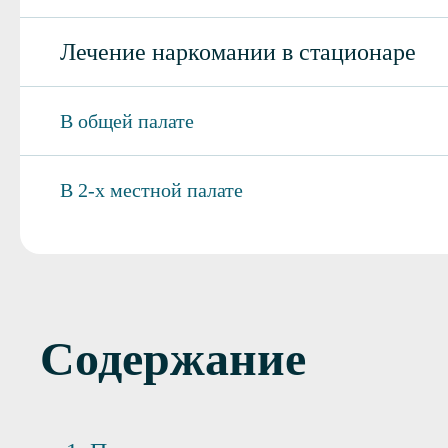
Лечение наркомании в стационаре
В общей палате
В 2-х местной палате
Содержание