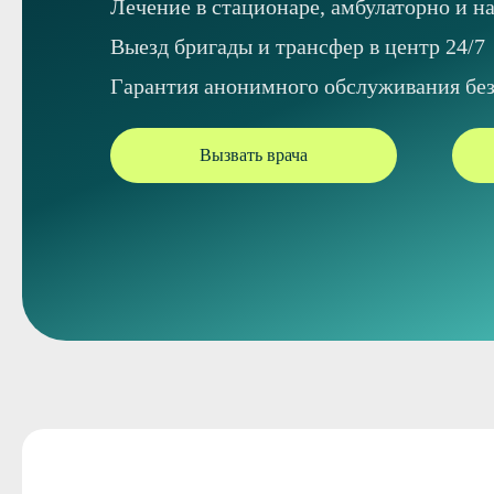
Лечение в стационаре, амбулаторно и на
Выезд бригады и трансфер в центр 24/7
Гарантия анонимного обслуживания без 
Вызвать врача