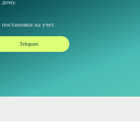
 дому.
постановки на учет.
Telegram