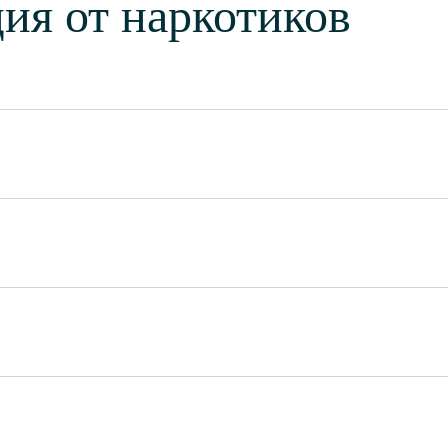
ия от наркотиков