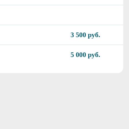
3 500 руб.
5 000 руб.