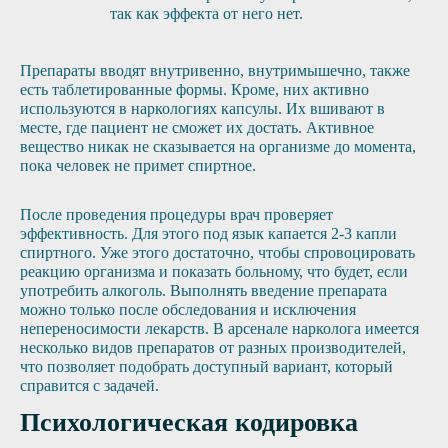
так как эффекта от него нет.
Препараты вводят внутривенно, внутримышечно, также
есть таблетированные формы. Кроме, них активно
используются в наркологиях капсулы. Их вшивают в
месте, где пациент не сможет их достать. Активное
вещество никак не сказывается на организме до момента,
пока человек не примет спиртное.
После проведения процедуры врач проверяет
эффективность. Для этого под язык капается 2-3 капли
спиртного. Уже этого достаточно, чтобы спровоцировать
реакцию организма и показать больному, что будет, если
употребить алкоголь. Выполнять введение препарата
можно только после обследования и исключения
непереносимости лекарств. В арсенале нарколога имеется
несколько видов препаратов от разных производителей,
что позволяет подобрать доступный вариант, который
справится с задачей.
Психологическая кодировка