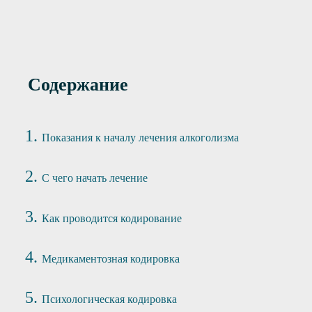
Содержание
Показания к началу лечения алкоголизма
С чего начать лечение
Как проводится кодирование
Медикаментозная кодировка
Психологическая кодировка