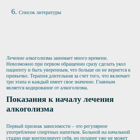
Список литературы
Лечение алкоголизма занимает много времени.
Невозможно при первом обращении сразу сделать укол
пациенту и быть уверенным, что больше он не вернется к
привычке. Терапия длительная за счет того, что включает
три этапа и каждый имеет свое значение. Главным
является кодирование от алкоголизма.
Показания к началу лечения
алкоголизма
Первый признак зависимости – это регулярное
употребление спиртных напитков. Больной на начальной
стадии еще контролирует себя, но позднее уже не может