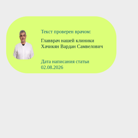
Текст проверен врачом:
Главврач нашей клиники
Хачикян Вардан Самвелович
Дата написания статьи
02.08.2026
Вызвать врача