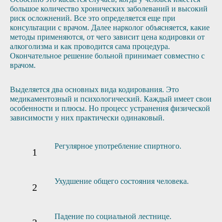
большое количество хронических заболеваний и высокий
риск осложнений. Все это определяется еще при
консультации с врачом. Далее нарколог объясняется, какие
методы применяются, от чего зависит цена кодировки от
алкоголизма и как проводится сама процедура.
Окончательное решение больной принимает совместно с
врачом.
Выделяется два основных вида кодирования. Это
медикаментозный и психологический. Каждый имеет свои
особенности и плюсы. Но процесс устранения физической
зависимости у них практически одинаковый.
Регулярное употребление спиртного.
Ухудшение общего состояния человека.
Падение по социальной лестнице.