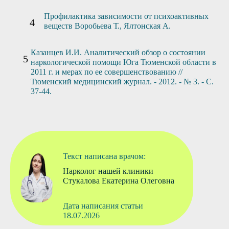
Профилактика зависимости от психоактивных
веществ Воробьева Т., Ялтонская А.
Казанцев И.И. Аналитический обзор о состоянии
наркологической помощи Юга Тюменской области в
2011 г. и мерах по ее совершенствованию //
Тюменский медицинский журнал. - 2012. - № 3. - С.
37-44.
Текст написана врачом:
Нарколог нашей клиники
Стукалова Екатерина Олеговна
Дата написания статьи
18.07.2026