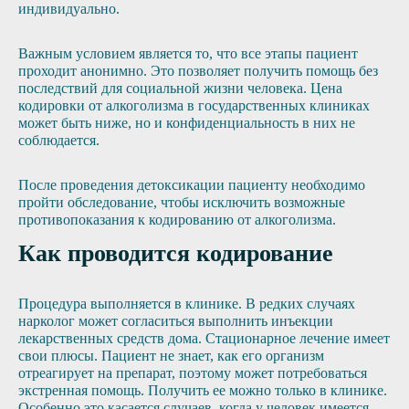
индивидуально.
Важным условием является то, что все этапы пациент
проходит анонимно. Это позволяет получить помощь без
последствий для социальной жизни человека. Цена
кодировки от алкоголизма в государственных клиниках
может быть ниже, но и конфиденциальность в них не
соблюдается.
После проведения детоксикации пациенту необходимо
пройти обследование, чтобы исключить возможные
противопоказания к кодированию от алкоголизма.
Как проводится кодирование
Процедура выполняется в клинике. В редких случаях
нарколог может согласиться выполнить инъекции
лекарственных средств дома. Стационарное лечение имеет
свои плюсы. Пациент не знает, как его организм
отреагирует на препарат, поэтому может потребоваться
экстренная помощь. Получить ее можно только в клинике.
Особенно это касается случаев, когда у человек имеется