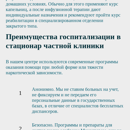
домашних условиях. Обычно для этого применяют курс
капельниц, а после инфузионной терапии дают
индивидуальные назначения и рекомендуют пройти курс
реабилитации в специализированном отделении
закрытого типа.
Преимущества госпитализации в
стационар частной клиники
В нашем центре используются современные программы
оказания помощи при любой форме или тяжести
наркотической зависимости.
Анонимно. Мы не ставим больных на учет,
не фиксируем и не передаем его
персональные данные в государственных
базах, в отличие от специалистов бесплатных
диспансеров.
Безопасно. Программы и препараты для