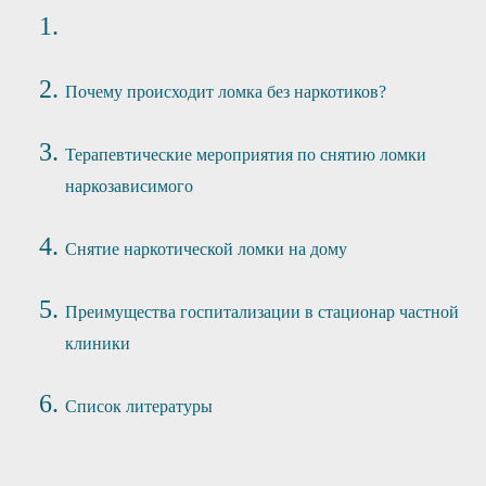
Почему происходит ломка без наркотиков?
Терапевтические мероприятия по снятию ломки
наркозависимого
Снятие наркотической ломки на дому
Преимущества госпитализации в стационар частной
клиники
Список литературы