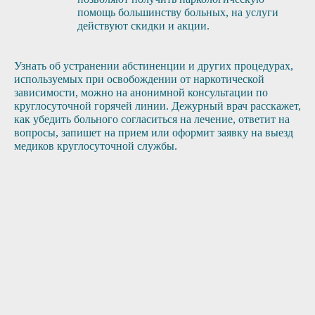
помощь большинству больных, на услуги
действуют скидки и акции.
Узнать об устранении абстиненции и других процедурах,
используемых при освобождении от наркотической
зависимости, можно на анонимной консультации по
круглосуточной горячей линии. Дежурный врач расскажет,
как убедить больного согласиться на лечение, ответит на
вопросы, запишет на прием или оформит заявку на выезд
медиков круглосуточной службы.
3