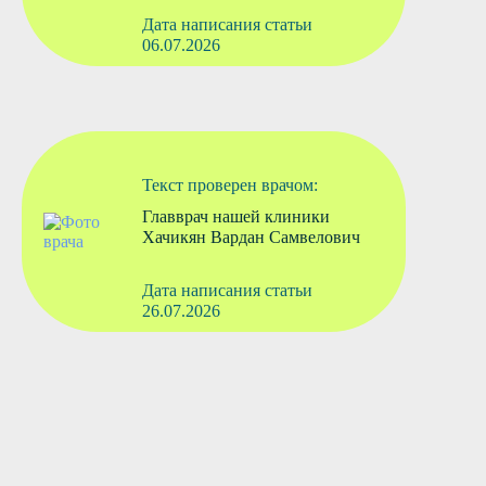
Дата написания статьи
06.07.2026
Текст проверен врачом:
Главврач нашей клиники
Хачикян Вардан Самвелович
Дата написания статьи
26.07.2026