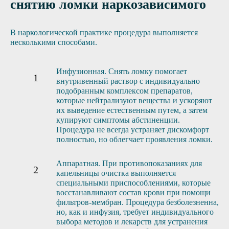
снятию ломки наркозависимого
В наркологической практике процедура выполняется
несколькими способами.
Инфузионная. Снять ломку помогает
внутривенный раствор с индивидуально
подобранным комплексом препаратов,
которые нейтрализуют вещества и ускоряют
их выведение естественным путем, а затем
купируют симптомы абстиненции.
Процедура не всегда устраняет дискомфорт
полностью, но облегчает проявления ломки.
Аппаратная. При противопоказаниях для
капельницы очистка выполняется
специальными приспособлениями, которые
восстанавливают состав крови при помощи
фильтров-мембран. Процедура безболезненна,
но, как и инфузия, требует индивидуального
выбора методов и лекарств для устранения