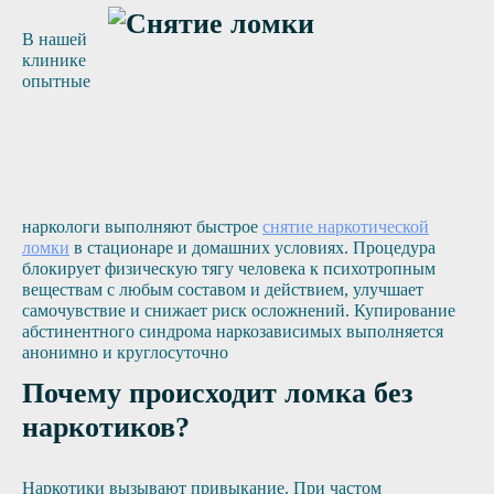
В нашей
клинике
опытные
наркологи выполняют быстрое
снятие наркотической
ломки
в стационаре и домашних условиях. Процедура
блокирует физическую тягу человека к психотропным
веществам с любым составом и действием, улучшает
самочувствие и снижает риск осложнений. Купирование
абстинентного синдрома наркозависимых выполняется
анонимно и круглосуточно
Почему происходит ломка без
наркотиков?
Наркотики вызывают привыкание. При частом