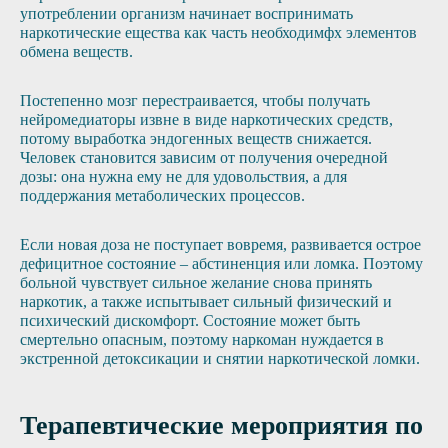
употреблении организм начинает воспринимать
наркотические ещества как часть необходимфх элементов
обмена веществ.
Постепенно мозг перестраивается, чтобы получать
нейромедиаторы извне в виде наркотических средств,
потому выработка эндогенных веществ снижается.
Человек становится зависим от получения очередной
дозы: она нужна ему не для удовольствия, а для
поддержания метаболических процессов.
Если новая доза не поступает вовремя, развивается острое
дефицитное состояние – абстиненция или ломка. Поэтому
больной чувствует сильное желание снова принять
наркотик, а также испытывает сильный физический и
психический дискомфорт. Состояние может быть
смертельно опасным, поэтому наркоман нуждается в
экстренной детоксикации и снятии наркотической ломки.
Терапевтические мероприятия по