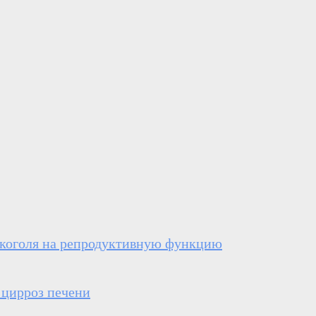
коголя на репродуктивную функцию
 цирроз печени