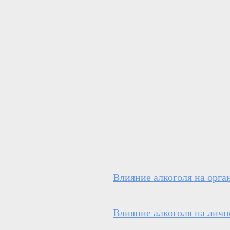
Влияние алкоголя на орга
Влияние алкоголя на личн