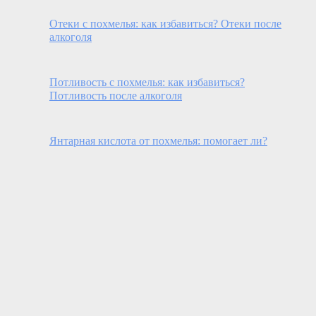
Отеки с похмелья: как избавиться? Отеки после
алкоголя
Потливость с похмелья: как избавиться?
Потливость после алкоголя
Янтарная кислота от похмелья: помогает ли?